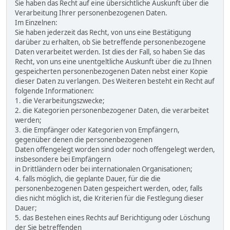
Sie haben das Recht auf eine übersichtliche Auskunft über die
Verarbeitung Ihrer personenbezogenen Daten.
Im Einzelnen:
Sie haben jederzeit das Recht, von uns eine Bestätigung
darüber zu erhalten, ob Sie betreffende personenbezogene
Daten verarbeitet werden. Ist dies der Fall, so haben Sie das
Recht, von uns eine unentgeltliche Auskunft über die zu Ihnen
gespeicherten personenbezogenen Daten nebst einer Kopie
dieser Daten zu verlangen. Des Weiteren besteht ein Recht auf
folgende Informationen:
1. die Verarbeitungszwecke;
2. die Kategorien personenbezogener Daten, die verarbeitet
werden;
3. die Empfänger oder Kategorien von Empfängern,
gegenüber denen die personenbezogenen
Daten offengelegt worden sind oder noch offengelegt werden,
insbesondere bei Empfängern
in Drittländern oder bei internationalen Organisationen;
4. falls möglich, die geplante Dauer, für die die
personenbezogenen Daten gespeichert werden, oder, falls
dies nicht möglich ist, die Kriterien für die Festlegung dieser
Dauer;
5. das Bestehen eines Rechts auf Berichtigung oder Löschung
der Sie betreffenden