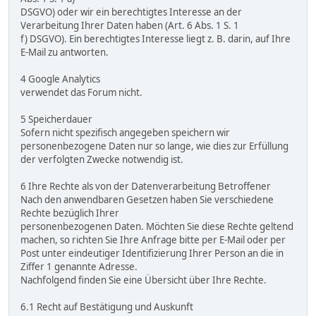
DSGVO) oder wir ein berechtigtes Interesse an der
Verarbeitung Ihrer Daten haben (Art. 6 Abs. 1 S. 1
f) DSGVO). Ein berechtigtes Interesse liegt z. B. darin, auf Ihre
E-Mail zu antworten.
4 Google Analytics
verwendet das Forum nicht.
5 Speicherdauer
Sofern nicht spezifisch angegeben speichern wir
personenbezogene Daten nur so lange, wie dies zur Erfüllung
der verfolgten Zwecke notwendig ist.
6 Ihre Rechte als von der Datenverarbeitung Betroffener
Nach den anwendbaren Gesetzen haben Sie verschiedene
Rechte bezüglich Ihrer
personenbezogenen Daten. Möchten Sie diese Rechte geltend
machen, so richten Sie Ihre Anfrage bitte per E-Mail oder per
Post unter eindeutiger Identifizierung Ihrer Person an die in
Ziffer 1 genannte Adresse.
Nachfolgend finden Sie eine Übersicht über Ihre Rechte.
6.1 Recht auf Bestätigung und Auskunft