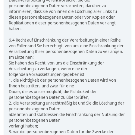
Datenverarbeitung Verantwortliche, die die
personenbezogenen Daten verarbeiten, darüber zu
informieren, dass Sie von ihnen die Löschung aller Links zu
diesen personenbezogenen Daten oder von Kopien oder
Replikationen dieser personenbezogenen Daten verlangt
haben.
6.4 Recht auf Einschränkung der VerarbeitungIn einer Reihe
von Fällen sind Sie berechtigt, von uns eine Einschränkung der
Verarbeitung Ihrer personenbezogenen Daten zu verlangen.
Im Einzelnen:
Sie haben das Recht, von uns die Einschränkung der
Verarbeitung zu verlangen, wenn eine der
folgenden Voraussetzungen gegeben ist:
1. die Richtigkeit der personenbezogenen Daten wird von
Ihnen bestritten, und zwar für eine
Dauer, die es uns ermöglicht, die Richtigkeit der
personenbezogenen Daten zu überprüfen,
2. die Verarbeitung unrechtmäßig ist und Sie die Löschung der
personenbezogenen Daten
ablehnten und stattdessen die Einschränkung der Nutzung der
personenbezogenen Daten
verlangt haben;
3. wir die personenbezogenen Daten für die Zwecke der