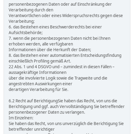
personenbezogenen Daten oder auf Einschränkung der
Verarbeitung durch den
Verantwortlichen oder eines Widerspruchsrechts gegen diese
Verarbeitung;
6. das Bestehen eines Beschwerderechts bei einer
Aufsichtsbehörde;
7. wenn die personenbezogenen Daten nicht bei Ihnen
erhoben werden, alle verfügbaren
Informationen über die Herkunft der Daten;
8. das Bestehen einer automatisierten Entscheidungsfindung
einschließlich Profiling gemäß Art.
22 Abs. 1 und 4 DSGVO und – zumindest in diesen Fällen –
aussagekräftige Informationen
über die involvierte Logik sowie die Tragweite und die
angestrebten Auswirkungen einer
derartigen Verarbeitung für Sie.
6.2 Recht auf BerichtigungSie haben das Recht, von uns die
Berichtigung und ggf. auch Vervollständigung Sie betreffender
personenbezogener Daten zu verlangen.
Im Einzelnen:
Sie haben das Recht, von uns unverzüglich die Berichtigung Sie
betreffender unrichtiger