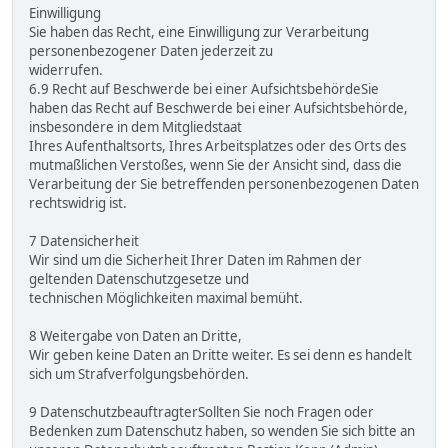
Einwilligung
Sie haben das Recht, eine Einwilligung zur Verarbeitung
personenbezogener Daten jederzeit zu
widerrufen.
6.9 Recht auf Beschwerde bei einer AufsichtsbehördeSie
haben das Recht auf Beschwerde bei einer Aufsichtsbehörde,
insbesondere in dem Mitgliedstaat
Ihres Aufenthaltsorts, Ihres Arbeitsplatzes oder des Orts des
mutmaßlichen Verstoßes, wenn Sie der Ansicht sind, dass die
Verarbeitung der Sie betreffenden personenbezogenen Daten
rechtswidrig ist.
7 Datensicherheit
Wir sind um die Sicherheit Ihrer Daten im Rahmen der
geltenden Datenschutzgesetze und
technischen Möglichkeiten maximal bemüht.
8 Weitergabe von Daten an Dritte,
Wir geben keine Daten an Dritte weiter. Es sei denn es handelt
sich um Strafverfolgungsbehörden.
9 DatenschutzbeauftragterSollten Sie noch Fragen oder
Bedenken zum Datenschutz haben, so wenden Sie sich bitte an