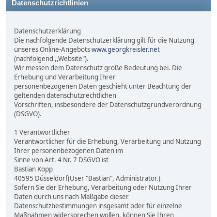
Datenschutzrichtlinien
Datenschutzerklärung
Die nachfolgende Datenschutzerklärung gilt für die Nutzung
unseres Online-Angebots
www.georgkreisler.net
(nachfolgend ,,Website").
Wir messen dem Datenschutz große Bedeutung bei. Die
Erhebung und Verarbeitung Ihrer
personenbezogenen Daten geschieht unter Beachtung der
geltenden datenschutzrechtlichen
Vorschriften, insbesondere der Datenschutzgrundverordnung
(DSGVO).
1 Verantwortlicher
Verantwortlicher für die Erhebung, Verarbeitung und Nutzung
Ihrer personenbezogenen Daten im
Sinne von Art. 4 Nr. 7 DSGVO ist
Bastian Kopp
40595 Düsseldorf(User "Bastian", Administrator.)
Sofern Sie der Erhebung, Verarbeitung oder Nutzung Ihrer
Daten durch uns nach Maßgabe dieser
Datenschutzbestimmungen insgesamt oder für einzelne
Maßnahmen widersprechen wollen, können Sie Ihren