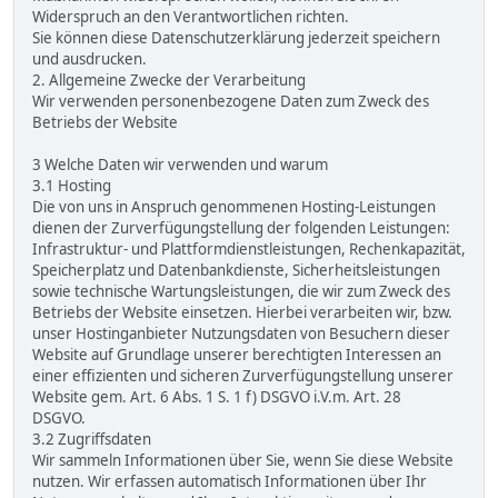
Widerspruch an den Verantwortlichen richten.
Sie können diese Datenschutzerklärung jederzeit speichern
und ausdrucken.
2. Allgemeine Zwecke der Verarbeitung
Wir verwenden personenbezogene Daten zum Zweck des
Betriebs der Website
3 Welche Daten wir verwenden und warum
3.1 Hosting
Die von uns in Anspruch genommenen Hosting-Leistungen
dienen der Zurverfügungstellung der folgenden Leistungen:
Infrastruktur- und Plattformdienstleistungen, Rechenkapazität,
Speicherplatz und Datenbankdienste, Sicherheitsleistungen
sowie technische Wartungsleistungen, die wir zum Zweck des
Betriebs der Website einsetzen. Hierbei verarbeiten wir, bzw.
unser Hostinganbieter Nutzungsdaten von Besuchern dieser
Website auf Grundlage unserer berechtigten Interessen an
einer effizienten und sicheren Zurverfügungstellung unserer
Website gem. Art. 6 Abs. 1 S. 1 f) DSGVO i.V.m. Art. 28
DSGVO.
3.2 Zugriffsdaten
Wir sammeln Informationen über Sie, wenn Sie diese Website
nutzen. Wir erfassen automatisch Informationen über Ihr