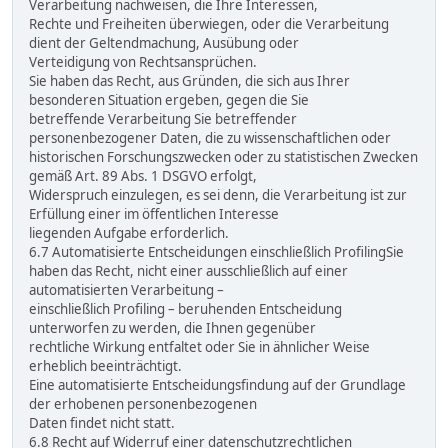
Verarbeitung nachweisen, die Ihre Interessen,
Rechte und Freiheiten überwiegen, oder die Verarbeitung
dient der Geltendmachung, Ausübung oder
Verteidigung von Rechtsansprüchen.
Sie haben das Recht, aus Gründen, die sich aus Ihrer
besonderen Situation ergeben, gegen die Sie
betreffende Verarbeitung Sie betreffender
personenbezogener Daten, die zu wissenschaftlichen oder
historischen Forschungszwecken oder zu statistischen Zwecken
gemäß Art. 89 Abs. 1 DSGVO erfolgt,
Widerspruch einzulegen, es sei denn, die Verarbeitung ist zur
Erfüllung einer im öffentlichen Interesse
liegenden Aufgabe erforderlich.
6.7 Automatisierte Entscheidungen einschließlich ProfilingSie
haben das Recht, nicht einer ausschließlich auf einer
automatisierten Verarbeitung –
einschließlich Profiling – beruhenden Entscheidung
unterworfen zu werden, die Ihnen gegenüber
rechtliche Wirkung entfaltet oder Sie in ähnlicher Weise
erheblich beeinträchtigt.
Eine automatisierte Entscheidungsfindung auf der Grundlage
der erhobenen personenbezogenen
Daten findet nicht statt.
6.8 Recht auf Widerruf einer datenschutzrechtlichen