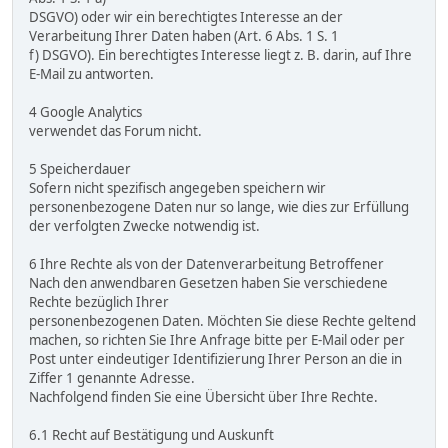
DSGVO) oder wir ein berechtigtes Interesse an der
Verarbeitung Ihrer Daten haben (Art. 6 Abs. 1 S. 1
f) DSGVO). Ein berechtigtes Interesse liegt z. B. darin, auf Ihre
E-Mail zu antworten.
4 Google Analytics
verwendet das Forum nicht.
5 Speicherdauer
Sofern nicht spezifisch angegeben speichern wir
personenbezogene Daten nur so lange, wie dies zur Erfüllung
der verfolgten Zwecke notwendig ist.
6 Ihre Rechte als von der Datenverarbeitung Betroffener
Nach den anwendbaren Gesetzen haben Sie verschiedene
Rechte bezüglich Ihrer
personenbezogenen Daten. Möchten Sie diese Rechte geltend
machen, so richten Sie Ihre Anfrage bitte per E-Mail oder per
Post unter eindeutiger Identifizierung Ihrer Person an die in
Ziffer 1 genannte Adresse.
Nachfolgend finden Sie eine Übersicht über Ihre Rechte.
6.1 Recht auf Bestätigung und Auskunft