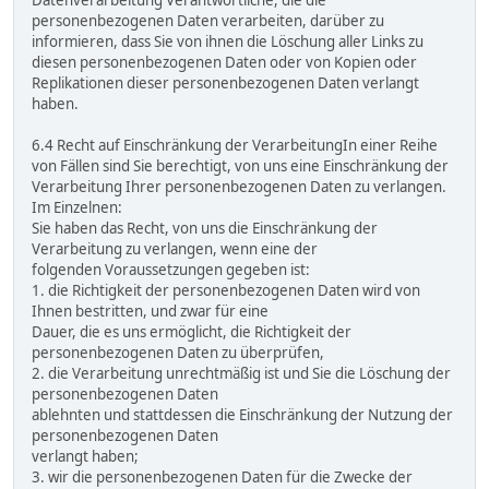
Datenverarbeitung Verantwortliche, die die
personenbezogenen Daten verarbeiten, darüber zu
informieren, dass Sie von ihnen die Löschung aller Links zu
diesen personenbezogenen Daten oder von Kopien oder
Replikationen dieser personenbezogenen Daten verlangt
haben.
6.4 Recht auf Einschränkung der VerarbeitungIn einer Reihe
von Fällen sind Sie berechtigt, von uns eine Einschränkung der
Verarbeitung Ihrer personenbezogenen Daten zu verlangen.
Im Einzelnen:
Sie haben das Recht, von uns die Einschränkung der
Verarbeitung zu verlangen, wenn eine der
folgenden Voraussetzungen gegeben ist:
1. die Richtigkeit der personenbezogenen Daten wird von
Ihnen bestritten, und zwar für eine
Dauer, die es uns ermöglicht, die Richtigkeit der
personenbezogenen Daten zu überprüfen,
2. die Verarbeitung unrechtmäßig ist und Sie die Löschung der
personenbezogenen Daten
ablehnten und stattdessen die Einschränkung der Nutzung der
personenbezogenen Daten
verlangt haben;
3. wir die personenbezogenen Daten für die Zwecke der