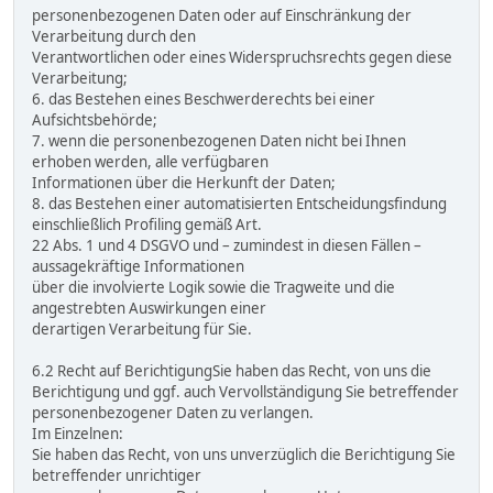
personenbezogenen Daten oder auf Einschränkung der
Verarbeitung durch den
Verantwortlichen oder eines Widerspruchsrechts gegen diese
Verarbeitung;
6. das Bestehen eines Beschwerderechts bei einer
Aufsichtsbehörde;
7. wenn die personenbezogenen Daten nicht bei Ihnen
erhoben werden, alle verfügbaren
Informationen über die Herkunft der Daten;
8. das Bestehen einer automatisierten Entscheidungsfindung
einschließlich Profiling gemäß Art.
22 Abs. 1 und 4 DSGVO und – zumindest in diesen Fällen –
aussagekräftige Informationen
über die involvierte Logik sowie die Tragweite und die
angestrebten Auswirkungen einer
derartigen Verarbeitung für Sie.
6.2 Recht auf BerichtigungSie haben das Recht, von uns die
Berichtigung und ggf. auch Vervollständigung Sie betreffender
personenbezogener Daten zu verlangen.
Im Einzelnen:
Sie haben das Recht, von uns unverzüglich die Berichtigung Sie
betreffender unrichtiger