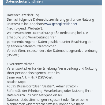
Datenschutzrichtlinien
Datenschutzerklärung
Die nachfolgende Datenschutzerklärung gilt für die Nutzung
unseres Online-Angebots
www.georgkreisler.net
(nachfolgend ,,Website").
Wir messen dem Datenschutz große Bedeutung bei. Die
Erhebung und Verarbeitung Ihrer
personenbezogenen Daten geschieht unter Beachtung der
geltenden datenschutzrechtlichen
Vorschriften, insbesondere der Datenschutzgrundverordnung
(DSGVO).
1 Verantwortlicher
Verantwortlicher für die Erhebung, Verarbeitung und Nutzung
Ihrer personenbezogenen Daten im
Sinne von Art. 4 Nr. 7 DSGVO ist
Bastian Kopp
40595 Düsseldorf(User "Bastian", Administrator.)
Sofern Sie der Erhebung, Verarbeitung oder Nutzung Ihrer
Daten durch uns nach Maßgabe dieser
Datenschutzbestimmungen insgesamt oder für einzelne
Maßnahmen widersprechen wollen, können Sie Ihren