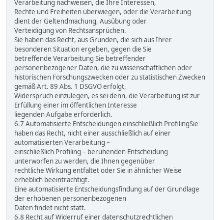
Verarbeitung nachweisen, die Ihre Interessen,
Rechte und Freiheiten überwiegen, oder die Verarbeitung
dient der Geltendmachung, Ausübung oder
Verteidigung von Rechtsansprüchen.
Sie haben das Recht, aus Gründen, die sich aus Ihrer
besonderen Situation ergeben, gegen die Sie
betreffende Verarbeitung Sie betreffender
personenbezogener Daten, die zu wissenschaftlichen oder
historischen Forschungszwecken oder zu statistischen Zwecken
gemäß Art. 89 Abs. 1 DSGVO erfolgt,
Widerspruch einzulegen, es sei denn, die Verarbeitung ist zur
Erfüllung einer im öffentlichen Interesse
liegenden Aufgabe erforderlich.
6.7 Automatisierte Entscheidungen einschließlich ProfilingSie
haben das Recht, nicht einer ausschließlich auf einer
automatisierten Verarbeitung –
einschließlich Profiling – beruhenden Entscheidung
unterworfen zu werden, die Ihnen gegenüber
rechtliche Wirkung entfaltet oder Sie in ähnlicher Weise
erheblich beeinträchtigt.
Eine automatisierte Entscheidungsfindung auf der Grundlage
der erhobenen personenbezogenen
Daten findet nicht statt.
6.8 Recht auf Widerruf einer datenschutzrechtlichen