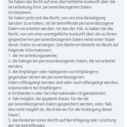
Sie haben das Recht auf eine übersichtliche Auskunft über die
Verarbeitung Ihrer personenbezogenen Daten.
Im Einzelnen:
Sie haben jederzeit das Recht, von uns eine Bestätigung
darüber zu erhalten, ob Sie betreffende personenbezogene
Daten verarbeitet werden. Ist dies der Fall, so haben Sie das
Recht, von uns eine unentgeltliche Auskunft über die zu Ihnen
gespeicherten personenbezogenen Daten nebst einer Kopie
dieser Daten zu verlangen. Des Weiteren besteht ein Recht auf
folgende Informationen:
1. die Verarbeitungszwecke;
2. die Kategorien personenbezogener Daten, die verarbeitet
werden;
3. die Empfänger oder Kategorien von Empfängern,
gegenüber denen die personenbezogenen
Daten offengelegt worden sind oder noch offengelegt werden,
insbesondere bei Empfängern
in Drittländern oder bei internationalen Organisationen;
4. falls möglich, die geplante Dauer, für die die
personenbezogenen Daten gespeichert werden, oder, falls
dies nicht möglich ist, die Kriterien für die Festlegung dieser
Dauer;
5. das Bestehen eines Rechts auf Berichtigung oder Löschung
der Sie betreffenden