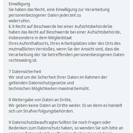
Einwilligung
Sie haben das Recht, eine Einwilligung zur Verarbeitung
personenbezogener Daten jederzeit zu
widerrufen.
6.9 Recht auf Beschwerde bei einer AufsichtsbehördeSie
haben das Recht auf Beschwerde bei einer Aufsichtsbehörde,
insbesondere in dem Mitgliedstaat
Ihres Aufenthaltsorts, Ihres Arbeitsplatzes oder des Orts des
mutmaßlichen Verstoßes, wenn Sie der Ansicht sind, dass die
Verarbeitung der Sie betreffenden personenbezogenen Daten
rechtswidrig ist.
7 Datensicherheit
Wir sind um die Sicherheit Ihrer Daten im Rahmen der
geltenden Datenschutzgesetze und
technischen Möglichkeiten maximal bemüht.
8 Weitergabe von Daten an Dritte,
Wir geben keine Daten an Dritte weiter. Es sei denn es handelt
sich um Strafverfolgungsbehörden.
9 DatenschutzbeauftragterSollten Sie noch Fragen oder
Bedenken zum Datenschutz haben, so wenden Sie sich bitte an