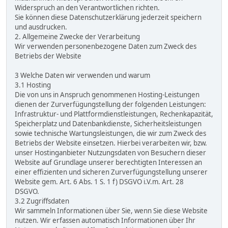
Widerspruch an den Verantwortlichen richten.
Sie können diese Datenschutzerklärung jederzeit speichern
und ausdrucken.
2. Allgemeine Zwecke der Verarbeitung
Wir verwenden personenbezogene Daten zum Zweck des
Betriebs der Website
3 Welche Daten wir verwenden und warum
3.1 Hosting
Die von uns in Anspruch genommenen Hosting-Leistungen
dienen der Zurverfügungstellung der folgenden Leistungen:
Infrastruktur- und Plattformdienstleistungen, Rechenkapazität,
Speicherplatz und Datenbankdienste, Sicherheitsleistungen
sowie technische Wartungsleistungen, die wir zum Zweck des
Betriebs der Website einsetzen. Hierbei verarbeiten wir, bzw.
unser Hostinganbieter Nutzungsdaten von Besuchern dieser
Website auf Grundlage unserer berechtigten Interessen an
einer effizienten und sicheren Zurverfügungstellung unserer
Website gem. Art. 6 Abs. 1 S. 1 f) DSGVO i.V.m. Art. 28
DSGVO.
3.2 Zugriffsdaten
Wir sammeln Informationen über Sie, wenn Sie diese Website
nutzen. Wir erfassen automatisch Informationen über Ihr