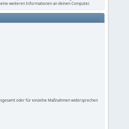
 keine weiteren Informationen an deinen Computer.
insgesamt oder für einzelne Maßnahmen widersprechen