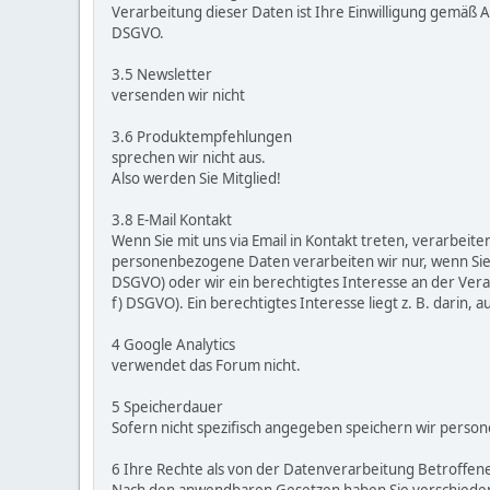
Verarbeitung dieser Daten ist Ihre Einwilligung gemäß Art
DSGVO.
3.5 Newsletter
versenden wir nicht
3.6 Produktempfehlungen
sprechen wir nicht aus.
Also werden Sie Mitglied!
3.8 E-Mail Kontakt
Wenn Sie mit uns via Email in Kontakt treten, verarbeit
personenbezogene Daten verarbeiten wir nur, wenn Sie da
DSGVO) oder wir ein berechtigtes Interesse an der Verar
f) DSGVO). Ein berechtigtes Interesse liegt z. B. darin, a
4 Google Analytics
verwendet das Forum nicht.
5 Speicherdauer
Sofern nicht spezifisch angegeben speichern wir person
6 Ihre Rechte als von der Datenverarbeitung Betroffen