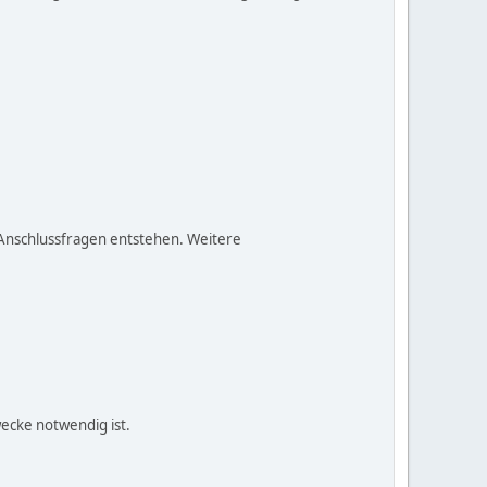
s Anschlussfragen entstehen. Weitere
ecke notwendig ist.