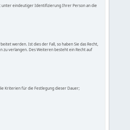
unter eindeutiger Identifizierung Ihrer Person an die
itet werden. Ist dies der Fall, so haben Sie das Recht,
n zu verlangen. Des Weiteren besteht ein Recht auf
die Kriterien für die Festlegung dieser Dauer;