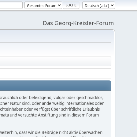
Das Georg-Kreisler-Forum
bräuchlich oder beleidigend, vulgär oder geschmacklos,
scher Natur sind, oder anderweitig internationales oder
chteinhaber oder verfügst über schriftliche Erlaubnis
mata und versuchte Anstiftung sind in diesem Forum
iterhin, dass wir die Beiträge nicht aktiv überwachen