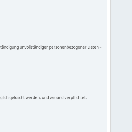
lständigung unvollständiger personenbezogener Daten –
ich gelöscht werden, und wir sind verpflichtet,