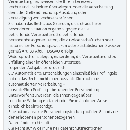
Verarbeitung nachweisen, die Ihre Interessen,
Rechte und Freiheiten überwiegen, oder die Verarbeitung
dient der Geltendmachung, Ausübung oder
Verteidigung von Rechtsansprüchen.
Sie haben das Recht, aus Gründen, die sich aus Ihrer
besonderen Situation ergeben, gegen die Sie
betreffende Verarbeitung Sie betreffender
personenbezogener Daten, die zu wissenschaftlichen oder
historischen Forschungszwecken oder zu statistischen Zwecken
gemäß Art. 89 Abs. 1 DSGVO erfolgt,
Widerspruch einzulegen, es sei denn, die Verarbeitung ist zur
Erfüllung einer im öffentlichen Interesse
liegenden Aufgabe erforderlich.
6.7 Automatisierte Entscheidungen einschließlich ProfilingSie
haben das Recht, nicht einer ausschließlich auf einer
automatisierten Verarbeitung –
einschließlich Profiling – beruhenden Entscheidung
unterworfen zu werden, die Ihnen gegenüber
rechtliche Wirkung entfaltet oder Sie in ähnlicher Weise
erheblich beeinträchtigt.
Eine automatisierte Entscheidungsfindung auf der Grundlage
der erhobenen personenbezogenen
Daten findet nicht statt.
6.8 Recht auf Widerruf einer datenschutzrechtlichen