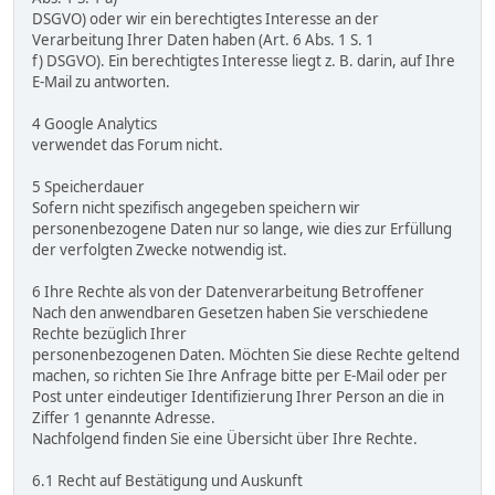
DSGVO) oder wir ein berechtigtes Interesse an der
Verarbeitung Ihrer Daten haben (Art. 6 Abs. 1 S. 1
f) DSGVO). Ein berechtigtes Interesse liegt z. B. darin, auf Ihre
E-Mail zu antworten.
4 Google Analytics
verwendet das Forum nicht.
5 Speicherdauer
Sofern nicht spezifisch angegeben speichern wir
personenbezogene Daten nur so lange, wie dies zur Erfüllung
der verfolgten Zwecke notwendig ist.
6 Ihre Rechte als von der Datenverarbeitung Betroffener
Nach den anwendbaren Gesetzen haben Sie verschiedene
Rechte bezüglich Ihrer
personenbezogenen Daten. Möchten Sie diese Rechte geltend
machen, so richten Sie Ihre Anfrage bitte per E-Mail oder per
Post unter eindeutiger Identifizierung Ihrer Person an die in
Ziffer 1 genannte Adresse.
Nachfolgend finden Sie eine Übersicht über Ihre Rechte.
6.1 Recht auf Bestätigung und Auskunft