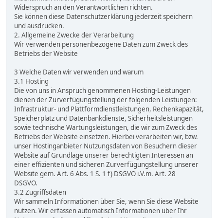
Widerspruch an den Verantwortlichen richten.
Sie können diese Datenschutzerklärung jederzeit speichern
und ausdrucken.
2. Allgemeine Zwecke der Verarbeitung
Wir verwenden personenbezogene Daten zum Zweck des
Betriebs der Website
3 Welche Daten wir verwenden und warum
3.1 Hosting
Die von uns in Anspruch genommenen Hosting-Leistungen
dienen der Zurverfügungstellung der folgenden Leistungen:
Infrastruktur- und Plattformdienstleistungen, Rechenkapazität,
Speicherplatz und Datenbankdienste, Sicherheitsleistungen
sowie technische Wartungsleistungen, die wir zum Zweck des
Betriebs der Website einsetzen. Hierbei verarbeiten wir, bzw.
unser Hostinganbieter Nutzungsdaten von Besuchern dieser
Website auf Grundlage unserer berechtigten Interessen an
einer effizienten und sicheren Zurverfügungstellung unserer
Website gem. Art. 6 Abs. 1 S. 1 f) DSGVO i.V.m. Art. 28
DSGVO.
3.2 Zugriffsdaten
Wir sammeln Informationen über Sie, wenn Sie diese Website
nutzen. Wir erfassen automatisch Informationen über Ihr