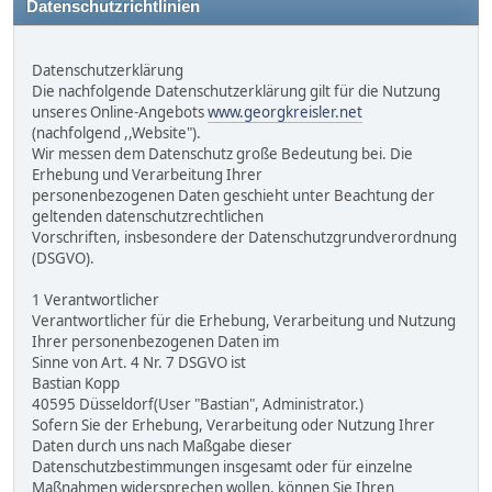
Datenschutzrichtlinien
Datenschutzerklärung
Die nachfolgende Datenschutzerklärung gilt für die Nutzung
unseres Online-Angebots
www.georgkreisler.net
(nachfolgend ,,Website").
Wir messen dem Datenschutz große Bedeutung bei. Die
Erhebung und Verarbeitung Ihrer
personenbezogenen Daten geschieht unter Beachtung der
geltenden datenschutzrechtlichen
Vorschriften, insbesondere der Datenschutzgrundverordnung
(DSGVO).
1 Verantwortlicher
Verantwortlicher für die Erhebung, Verarbeitung und Nutzung
Ihrer personenbezogenen Daten im
Sinne von Art. 4 Nr. 7 DSGVO ist
Bastian Kopp
40595 Düsseldorf(User "Bastian", Administrator.)
Sofern Sie der Erhebung, Verarbeitung oder Nutzung Ihrer
Daten durch uns nach Maßgabe dieser
Datenschutzbestimmungen insgesamt oder für einzelne
Maßnahmen widersprechen wollen, können Sie Ihren