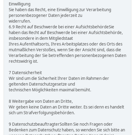
Einwilligung
Sie haben das Recht, eine Einwilligung zur Verarbeitung
personenbezogener Daten jederzeit zu
widerrufen.
6.9 Recht auf Beschwerde bei einer AufsichtsbehördeSie
haben das Recht auf Beschwerde bei einer Aufsichtsbehörde,
insbesondere in dem Mitgliedstaat
Ihres Aufenthaltsorts, Ihres Arbeitsplatzes oder des Orts des
mutmaßlichen Verstoßes, wenn Sie der Ansicht sind, dass die
Verarbeitung der Sie betreffenden personenbezogenen Daten
rechtswidrig ist.
7 Datensicherheit
Wir sind um die Sicherheit Ihrer Daten im Rahmen der
geltenden Datenschutzgesetze und
technischen Möglichkeiten maximal bemüht.
8 Weitergabe von Daten an Dritte,
Wir geben keine Daten an Dritte weiter. Es sei denn es handelt
sich um Strafverfolgungsbehörden.
9 DatenschutzbeauftragterSollten Sie noch Fragen oder
Bedenken zum Datenschutz haben, so wenden Sie sich bitte an