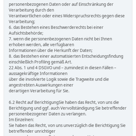
personenbezogenen Daten oder auf Einschränkung der
Verarbeitung durch den
Verantwortlichen oder eines Widerspruchsrechts gegen diese
Verarbeitung;
6. das Bestehen eines Beschwerderechts bei einer
Aufsichtsbehörde;
7. wenn die personenbezogenen Daten nicht bei Ihnen
erhoben werden, alle verfügbaren
Informationen über die Herkunft der Daten;
8. das Bestehen einer automatisierten Entscheidungsfindung
einschließlich Profiling gemäß Art.
22 Abs. 1 und 4 DSGVO und – zumindest in diesen Fällen –
aussagekräftige Informationen
über die involvierte Logik sowie die Tragweite und die
angestrebten Auswirkungen einer
derartigen Verarbeitung für Sie.
6.2 Recht auf BerichtigungSie haben das Recht, von uns die
Berichtigung und ggf. auch Vervollständigung Sie betreffender
personenbezogener Daten zu verlangen.
Im Einzelnen:
Sie haben das Recht, von uns unverzüglich die Berichtigung Sie
betreffender unrichtiger