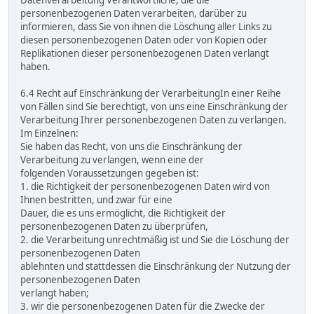
Datenverarbeitung Verantwortliche, die die
personenbezogenen Daten verarbeiten, darüber zu
informieren, dass Sie von ihnen die Löschung aller Links zu
diesen personenbezogenen Daten oder von Kopien oder
Replikationen dieser personenbezogenen Daten verlangt
haben.
6.4 Recht auf Einschränkung der VerarbeitungIn einer Reihe
von Fällen sind Sie berechtigt, von uns eine Einschränkung der
Verarbeitung Ihrer personenbezogenen Daten zu verlangen.
Im Einzelnen:
Sie haben das Recht, von uns die Einschränkung der
Verarbeitung zu verlangen, wenn eine der
folgenden Voraussetzungen gegeben ist:
1. die Richtigkeit der personenbezogenen Daten wird von
Ihnen bestritten, und zwar für eine
Dauer, die es uns ermöglicht, die Richtigkeit der
personenbezogenen Daten zu überprüfen,
2. die Verarbeitung unrechtmäßig ist und Sie die Löschung der
personenbezogenen Daten
ablehnten und stattdessen die Einschränkung der Nutzung der
personenbezogenen Daten
verlangt haben;
3. wir die personenbezogenen Daten für die Zwecke der