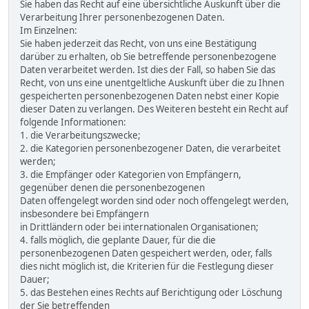
Sie haben das Recht auf eine übersichtliche Auskunft über die
Verarbeitung Ihrer personenbezogenen Daten.
Im Einzelnen:
Sie haben jederzeit das Recht, von uns eine Bestätigung
darüber zu erhalten, ob Sie betreffende personenbezogene
Daten verarbeitet werden. Ist dies der Fall, so haben Sie das
Recht, von uns eine unentgeltliche Auskunft über die zu Ihnen
gespeicherten personenbezogenen Daten nebst einer Kopie
dieser Daten zu verlangen. Des Weiteren besteht ein Recht auf
folgende Informationen:
1. die Verarbeitungszwecke;
2. die Kategorien personenbezogener Daten, die verarbeitet
werden;
3. die Empfänger oder Kategorien von Empfängern,
gegenüber denen die personenbezogenen
Daten offengelegt worden sind oder noch offengelegt werden,
insbesondere bei Empfängern
in Drittländern oder bei internationalen Organisationen;
4. falls möglich, die geplante Dauer, für die die
personenbezogenen Daten gespeichert werden, oder, falls
dies nicht möglich ist, die Kriterien für die Festlegung dieser
Dauer;
5. das Bestehen eines Rechts auf Berichtigung oder Löschung
der Sie betreffenden