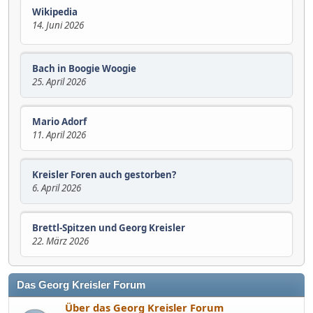
Wikipedia
14. Juni 2026
Bach in Boogie Woogie
25. April 2026
Mario Adorf
11. April 2026
Kreisler Foren auch gestorben?
6. April 2026
Brettl-Spitzen und Georg Kreisler
22. März 2026
Das Georg Kreisler Forum
Über das Georg Kreisler Forum