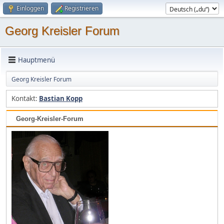
Einloggen
Registrieren
Georg Kreisler Forum
Hauptmenü
Georg Kreisler Forum
Kontakt:
Bastian Kopp
Georg-Kreisler-Forum