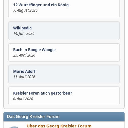
12 Wurstfinger und ein König.
7. August 2026
Wikipedia
14. Juni 2026
Bach in Boogie Woogie
25. April 2026
Mario Adorf
11. April 2026
Kreisler Foren auch gestorben?
6. April 2026
Das Georg Kreisler Forum
Über das Georg Kreisler Forum