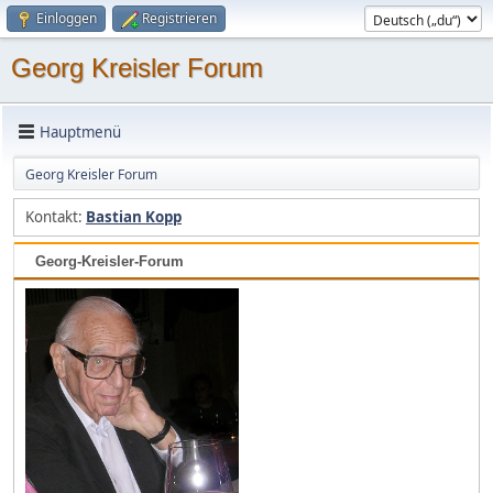
Einloggen
Registrieren
Georg Kreisler Forum
Hauptmenü
Georg Kreisler Forum
Kontakt:
Bastian Kopp
Georg-Kreisler-Forum