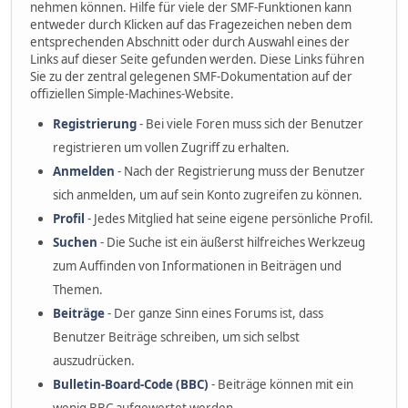
nehmen können. Hilfe für viele der SMF-Funktionen kann
entweder durch Klicken auf das Fragezeichen neben dem
entsprechenden Abschnitt oder durch Auswahl eines der
Links auf dieser Seite gefunden werden. Diese Links führen
Sie zu der zentral gelegenen SMF-Dokumentation auf der
offiziellen Simple-Machines-Website.
Registrierung
- Bei viele Foren muss sich der Benutzer
registrieren um vollen Zugriff zu erhalten.
Anmelden
- Nach der Registrierung muss der Benutzer
sich anmelden, um auf sein Konto zugreifen zu können.
Profil
- Jedes Mitglied hat seine eigene persönliche Profil.
Suchen
- Die Suche ist ein äußerst hilfreiches Werkzeug
zum Auffinden von Informationen in Beiträgen und
Themen.
Beiträge
- Der ganze Sinn eines Forums ist, dass
Benutzer Beiträge schreiben, um sich selbst
auszudrücken.
Bulletin-Board-Code (BBC)
- Beiträge können mit ein