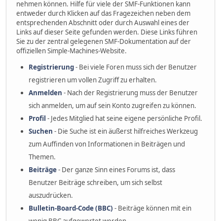
nehmen können. Hilfe für viele der SMF-Funktionen kann
entweder durch Klicken auf das Fragezeichen neben dem
entsprechenden Abschnitt oder durch Auswahl eines der
Links auf dieser Seite gefunden werden. Diese Links führen
Sie zu der zentral gelegenen SMF-Dokumentation auf der
offiziellen Simple-Machines-Website.
Registrierung
- Bei viele Foren muss sich der Benutzer
registrieren um vollen Zugriff zu erhalten.
Anmelden
- Nach der Registrierung muss der Benutzer
sich anmelden, um auf sein Konto zugreifen zu können.
Profil
- Jedes Mitglied hat seine eigene persönliche Profil.
Suchen
- Die Suche ist ein äußerst hilfreiches Werkzeug
zum Auffinden von Informationen in Beiträgen und
Themen.
Beiträge
- Der ganze Sinn eines Forums ist, dass
Benutzer Beiträge schreiben, um sich selbst
auszudrücken.
Bulletin-Board-Code (BBC)
- Beiträge können mit ein