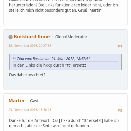
herunterladen? Die Links funktionieren leider nicht, oder ich
stelle ich mich nicht besonders gut an. Gruß. Martin
Burkhard Ihme
Global Moderator
18. November 2016, 20:27:58
#7
Zitat von: Bastian am 01. März 2012, 18:47:41
in den Links die hxxp durch "tt" ersetzt
Das dabei beachtet?
Martin
Gast
23. November 2016, 18:46:23
#8
Danke für die Antwort. Das [ hxxp durch "tt" ersetzt] habe ich
gemacht, aber die Seite wird nicht gefunden.