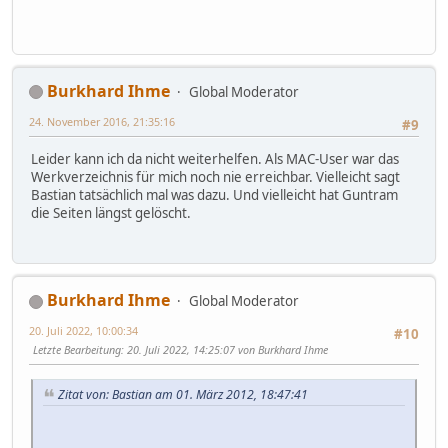
Burkhard Ihme
Global Moderator
24. November 2016, 21:35:16
#9
Leider kann ich da nicht weiterhelfen. Als MAC-User war das
Werkverzeichnis für mich noch nie erreichbar. Vielleicht sagt
Bastian tatsächlich mal was dazu. Und vielleicht hat Guntram
die Seiten längst gelöscht.
Burkhard Ihme
Global Moderator
20. Juli 2022, 10:00:34
#10
Letzte Bearbeitung
: 20. Juli 2022, 14:25:07 von Burkhard Ihme
Zitat von: Bastian am 01. März 2012, 18:47:41