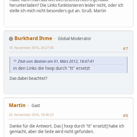
herunterladen? Die Links funktionieren leider nicht, oder ich
stelle ich mich nicht besonders gut an. Gruß. Martin
Burkhard Ihme
Global Moderator
18. November 2016, 20:27:58
#7
Zitat von: Bastian am 01. März 2012, 18:47:41
in den Links die hxxp durch "tt" ersetzt
Das dabei beachtet?
Martin
Gast
23. November 2016, 18:46:23
#8
Danke für die Antwort. Das [ hxxp durch "tt" ersetzt] habe ich
gemacht, aber die Seite wird nicht gefunden.