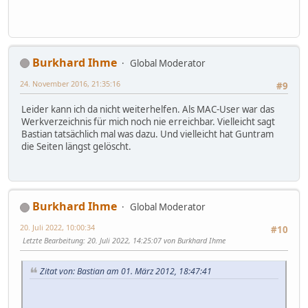
Burkhard Ihme
Global Moderator
24. November 2016, 21:35:16
#9
Leider kann ich da nicht weiterhelfen. Als MAC-User war das
Werkverzeichnis für mich noch nie erreichbar. Vielleicht sagt
Bastian tatsächlich mal was dazu. Und vielleicht hat Guntram
die Seiten längst gelöscht.
Burkhard Ihme
Global Moderator
20. Juli 2022, 10:00:34
#10
Letzte Bearbeitung
: 20. Juli 2022, 14:25:07 von Burkhard Ihme
Zitat von: Bastian am 01. März 2012, 18:47:41