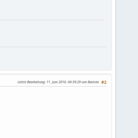
Letzte Bearbeitung
: 11. Juni 2010, 04:39:29 von Bastian
#2