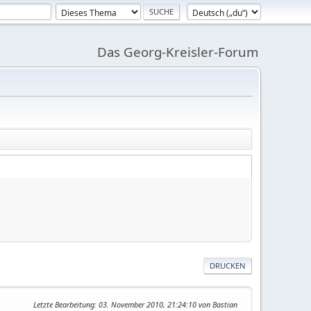
Das Georg-Kreisler-Forum
DRUCKEN
Letzte Bearbeitung
: 03. November 2010, 21:24:10 von Bastian