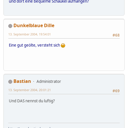
und dort eine bequeme Schaukel aufhängen?
Dunkelblaue Dille
13. September 2004, 19:54:01
#68
Eine gut geölte, versteht sich
Bastian
Administrator
13. September 2004, 20:01:21
#69
Und DAS nennst du luftig?