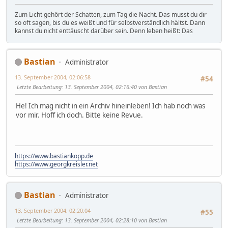
Zum Licht gehört der Schatten, zum Tag die Nacht. Das musst du dir
so oft sagen, bis du es weißt und für selbstverständlich hältst. Dann
kannst du nicht enttäuscht darüber sein. Denn leben heißt: Das
Bastian
Administrator
13. September 2004, 02:06:58
#54
Letzte Bearbeitung
: 13. September 2004, 02:16:40 von Bastian
He! Ich mag nicht in ein Archiv hineinleben! Ich hab noch was
vor mir. Hoff ich doch. Bitte keine Revue.
https://www.bastiankopp.de
https://www.georgkreisler.net
Bastian
Administrator
13. September 2004, 02:20:04
#55
Letzte Bearbeitung
: 13. September 2004, 02:28:10 von Bastian