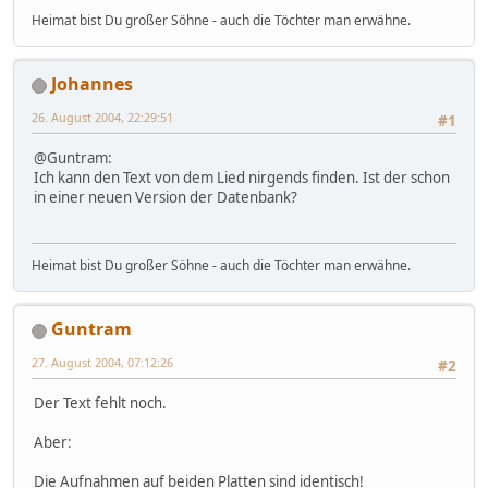
Heimat bist Du großer Söhne - auch die Töchter man erwähne.
Johannes
26. August 2004, 22:29:51
#1
@Guntram:
Ich kann den Text von dem Lied nirgends finden. Ist der schon
in einer neuen Version der Datenbank?
Heimat bist Du großer Söhne - auch die Töchter man erwähne.
Guntram
27. August 2004, 07:12:26
#2
Der Text fehlt noch.
Aber:
Die Aufnahmen auf beiden Platten sind identisch!