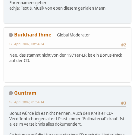
Forennamensgeber
achja: Text & Musik von eben diesem genialen Mann
Burkhard Ihme
Global Moderator
17. April 2007, 08:54:34
#2
Nee, das stammt nicht von der 1971er-LP, ist ein Bonus-Track
auf der CD.
Guntram
18. April 2007, 01:54:14
#3
Bonus würde ich es nicht nennen. Auch den Kreisler CD-
Veröffentlichungen alter LPs ist immer "Füllmaterial" drauf. Ist
alles im Verzeichnis alles dokumentiert.