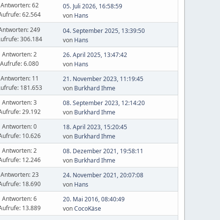
Antworten: 62
05. Juli 2026, 16:58:59
Aufrufe: 62.564
von
Hans
Antworten: 249
04. September 2025, 13:39:50
ufrufe: 306.184
von
Hans
Antworten: 2
26. April 2025, 13:47:42
Aufrufe: 6.080
von
Hans
Antworten: 11
21. November 2023, 11:19:45
ufrufe: 181.653
von
Burkhard Ihme
Antworten: 3
08. September 2023, 12:14:20
Aufrufe: 29.192
von
Burkhard Ihme
Antworten: 0
18. April 2023, 15:20:45
Aufrufe: 10.626
von
Burkhard Ihme
Antworten: 2
08. Dezember 2021, 19:58:11
Aufrufe: 12.246
von
Burkhard Ihme
Antworten: 23
24. November 2021, 20:07:08
Aufrufe: 18.690
von
Hans
Antworten: 6
20. Mai 2016, 08:40:49
Aufrufe: 13.889
von
CocoKäse