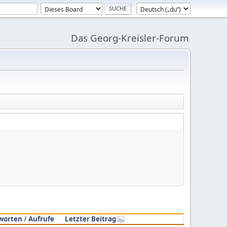
Das Georg-Kreisler-Forum
worten
/
Aufrufe
Letzter Beitrag