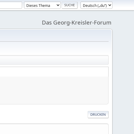
Das Georg-Kreisler-Forum
DRUCKEN