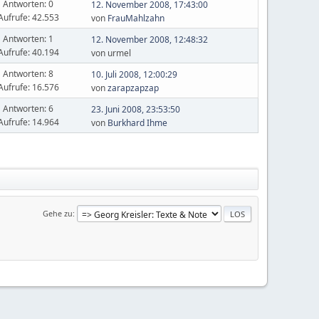
Antworten: 0
12. November 2008, 17:43:00
Aufrufe: 42.553
von
FrauMahlzahn
Antworten: 1
12. November 2008, 12:48:32
Aufrufe: 40.194
von urmel
Antworten: 8
10. Juli 2008, 12:00:29
Aufrufe: 16.576
von
zarapzapzap
Antworten: 6
23. Juni 2008, 23:53:50
Aufrufe: 14.964
von
Burkhard Ihme
Gehe zu