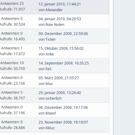
Antworten: 25
12. Januar 2010, 11:44:21
Aufrufe: 71.057
von
Alexander
Antworten: 0
04. Januar 2010, 04:20:53
Aufrufe: 30.524
von
Rote Noten
Antworten: 0
09. Dezember 2009, 22:59:06
Aufrufe: 16.495
von
Ticker
Antworten: 1
15. Oktober 2009, 15:56:02
Aufrufe: 17.672
von
Anke
Antworten: 10
14. September 2009, 16:35:25
Aufrufe: 30.750
von
Feli
Antworten: 0
05. März 2009, 21:55:27
Aufrufe: 23.106
von Max
Antworten: 5
29. Januar 2009, 13:26:40
Aufrufe: 38.707
von
sicherlich
Antworten: 0
06. Dezember 2008, 19:17:06
Aufrufe: 37.196
von
Maexl
Antworten: 0
23. November 2008, 18:18:07
Aufrufe: 28.686
von KMuc