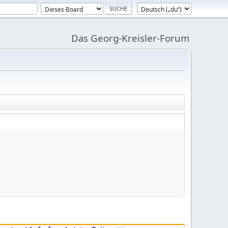
Das Georg-Kreisler-Forum