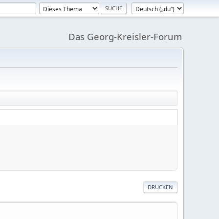
Das Georg-Kreisler-Forum
DRUCKEN