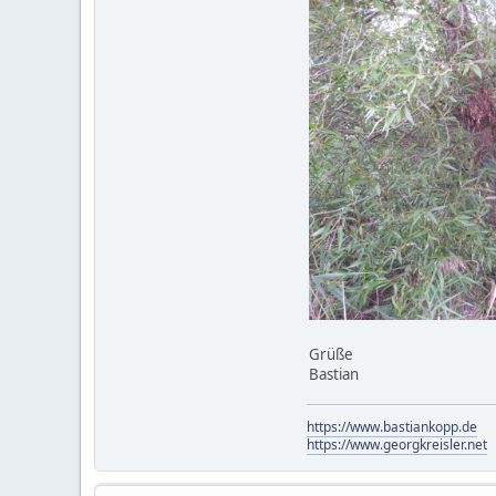
Grüße
Bastian
https://www.bastiankopp.de
https://www.georgkreisler.net