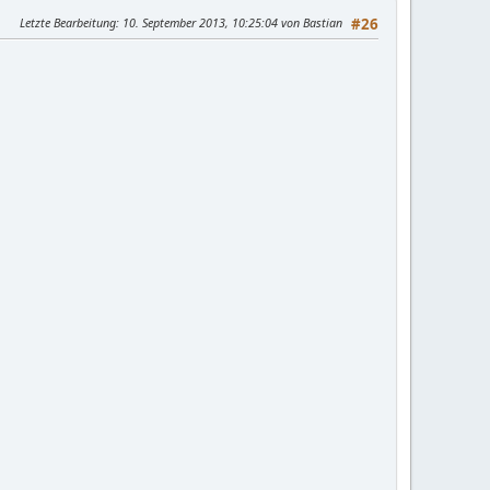
Letzte Bearbeitung
: 10. September 2013, 10:25:04 von Bastian
#26