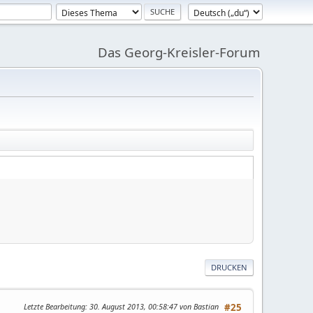
Das Georg-Kreisler-Forum
DRUCKEN
Letzte Bearbeitung
: 30. August 2013, 00:58:47 von Bastian
#25