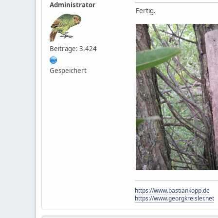
Administrator
Fertig.
Beiträge: 3.424
Gespeichert
https://www.bastiankopp.de
https://www.georgkreisler.net