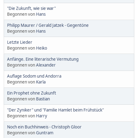
"Die Zukunft, wie sie war"
Begonnen von
Hans
Philipp Maurer / Gerald Jatzek - Gegentöne
Begonnen von
Hans
Letzte Lieder
Begonnen von
Heiko
Anfänge. Eine literarische Vermutung
Begonnen von
Alexander
Auflage Sodom und Andorra
Begonnen von
Karla
Ein Prophet ohne Zukunft
Begonnen von
Bastian
"Der Zyniker" und "Familie Hamlet beim Frühstück"
Begonnen von
Harry
Noch ein Buchhinweis - Christoph Gloor
Begonnen von
Guntram