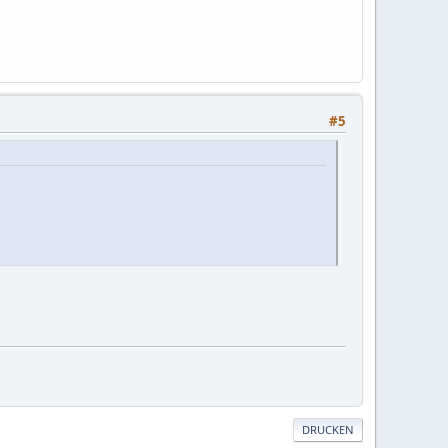
#5
DRUCKEN