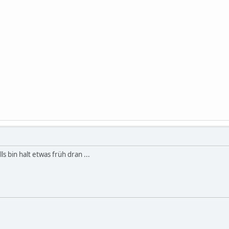
 bin halt etwas früh dran ...