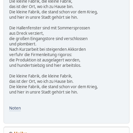
Die kleine Fabrik, die kleine Fabrik,
das ist der Ort, wo ich zu Hause bin.
Die kleine Fabrik, die stand schon vor dem Krieg,
und hier in unsre Stadt gehört sie hin.
Die Hallenfenster sind mit Sommersprossen
aus Dreck verziert,
die großen Eingangstore sind verschlossen
und plombiert.
Nach Kurzarbeit bei steigenden Akkorden
verfuhr die Firmenleitung rigoros:
die Produktion ist ausgelagert worden,
und hundertsiebzig sind hier arbeitslos.
Die kleine Fabrik, die kleine Fabrik,
das ist der Ort, wo ich zu Hause bin.
Die kleine Fabrik, die stand schon vor dem Krieg,
und hier in unsre Stadt gehört sie hin.
Noten