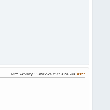
Letzte Bearbeitung
: 12. März 2021, 19:36:33 von Heiko
#327