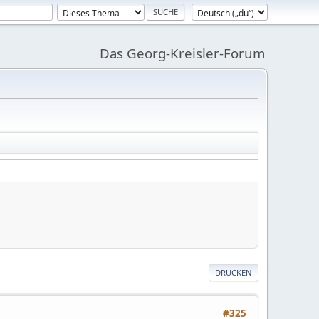
Das Georg-Kreisler-Forum
DRUCKEN
#325