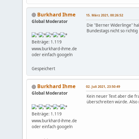
Burkhard Ihme
15. März 2021, 00:26:52
Global Moderator
Die "Berner Widerlinge" ha
Bundestags nicht so richtig
Beiträge: 1.119
www.burkhard-ihme.de
oder einfach googeln
Gespeichert
Burkhard Ihme
02. Juli 2021, 23:50:49
Global Moderator
Kein neuer Text aber die f
überschreiten würde. Also 
Beiträge: 1.119
www.burkhard-ihme.de
oder einfach googeln