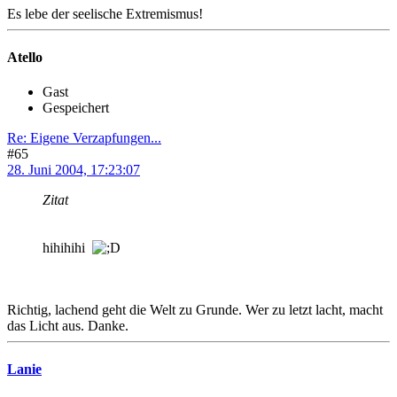
Es lebe der seelische Extremismus!
Atello
Gast
Gespeichert
Re: Eigene Verzapfungen...
#65
28. Juni 2004, 17:23:07
Zitat
hihihihi
Richtig, lachend geht die Welt zu Grunde. Wer zu letzt lacht, macht
das Licht aus. Danke.
Lanie