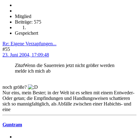
Mitglied
Beiträge: 575
Gespeichert
Re: Eigene Verzapfungen...
#55
23. Juni 2004, 17:09:48
Zitat
Wenn die Sauerreien jetzt nicht größer werden
melde ich mich ab
noch größe?
Nur eins, mein Bester; in der Welt ist es selten mit einem Entweder-
Oder getan; die Empfindungen und Handlungsweisen schattieren
sich so mannigfaltiglich, als Abfälle zwischen einer Habichts- und
eine
Guntram