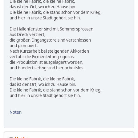
Die kleine Fabrik, die kleine Fabrik,
das ist der Ort, wo ich zu Hause bin.
Die kleine Fabrik, die stand schon vor dem Krieg,
und hier in unsre Stadt gehört sie hin.
Die Hallenfenster sind mit Sommersprossen
aus Dreck verziert,
die großen Eingangstore sind verschlossen
und plombiert.
Nach Kurzarbeit bei steigenden Akkorden
verfuhr die Firmenleitung rigoros:
die Produktion ist ausgelagert worden,
und hundertsiebzig sind hier arbeitslos.
Die kleine Fabrik, die kleine Fabrik,
das ist der Ort, wo ich zu Hause bin.
Die kleine Fabrik, die stand schon vor dem Krieg,
und hier in unsre Stadt gehört sie hin.
Noten