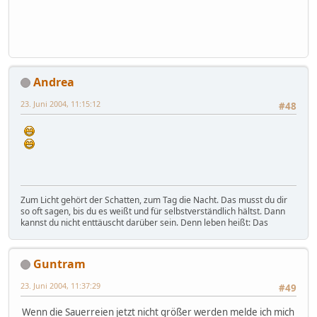
Andrea
23. Juni 2004, 11:15:12
#48
Zum Licht gehört der Schatten, zum Tag die Nacht. Das musst du dir
so oft sagen, bis du es weißt und für selbstverständlich hältst. Dann
kannst du nicht enttäuscht darüber sein. Denn leben heißt: Das
Guntram
23. Juni 2004, 11:37:29
#49
Wenn die Sauerreien jetzt nicht größer werden melde ich mich