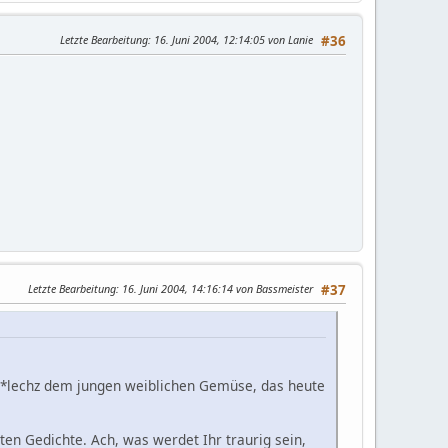
Letzte Bearbeitung
: 16. Juni 2004, 12:14:05 von Lanie
#36
Letzte Bearbeitung
: 16. Juni 2004, 14:16:14 von Bassmeister
#37
hz *lechz dem jungen weiblichen Gemüse, das heute
ten Gedichte. Ach, was werdet Ihr traurig sein,