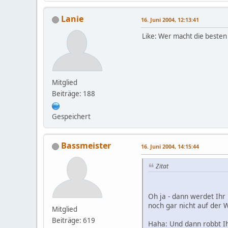
Lanie
16. Juni 2004, 12:13:41
Like: Wer macht die beste
Mitglied
Beiträge: 188
Gespeichert
Bassmeister
16. Juni 2004, 14:15:44
Zitat
Oh ja - dann werdet Ihr
noch gar nicht auf der W
Mitglied
Beiträge: 619
Haha: Und dann robbt Ih