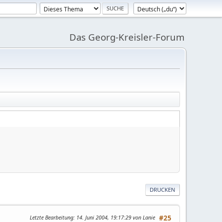
Das Georg-Kreisler-Forum
DRUCKEN
Letzte Bearbeitung
: 14. Juni 2004, 19:17:29 von Lanie
#25