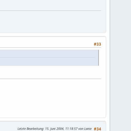
#33
Letzte Bearbeitung
: 15. Juni 2004, 11:18:57 von Lanie
#34