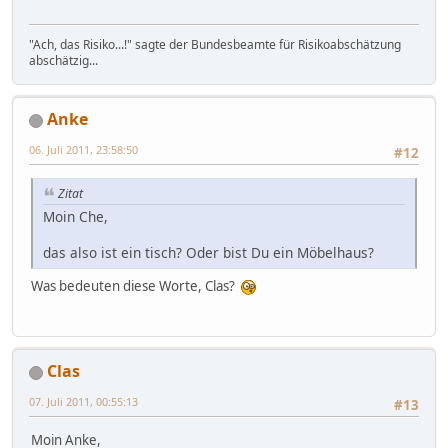
"Ach, das Risiko...!" sagte der Bundesbeamte für Risikoabschätzung
abschätzig...
Anke
06. Juli 2011, 23:58:50
#12
Zitat
Moin Che,
das also ist ein tisch? Oder bist Du ein Möbelhaus?
Was bedeuten diese Worte, Clas?
Clas
07. Juli 2011, 00:55:13
#13
Moin Anke,