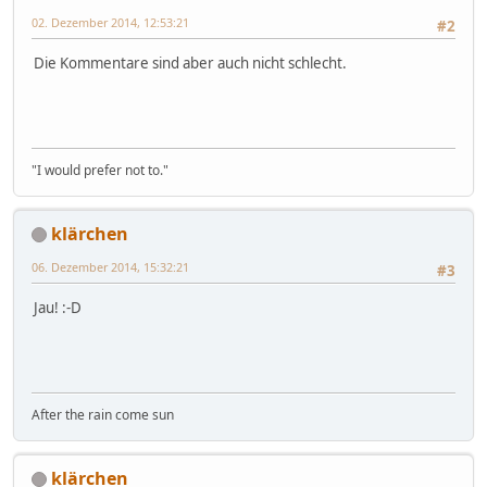
02. Dezember 2014, 12:53:21
#2
Die Kommentare sind aber auch nicht schlecht.
"I would prefer not to."
klärchen
06. Dezember 2014, 15:32:21
#3
Jau! :-D
After the rain come sun
klärchen