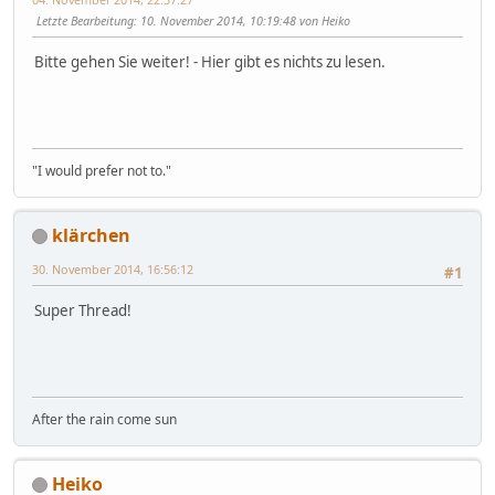
Letzte Bearbeitung
: 10. November 2014, 10:19:48 von Heiko
Bitte gehen Sie weiter! - Hier gibt es nichts zu lesen.
"I would prefer not to."
klärchen
30. November 2014, 16:56:12
#1
Super Thread!
After the rain come sun
Heiko