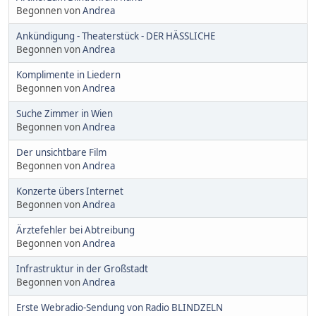
Begonnen von
Andrea
Ankündigung - Theaterstück - DER HÄSSLICHE
Begonnen von
Andrea
Komplimente in Liedern
Begonnen von
Andrea
Suche Zimmer in Wien
Begonnen von
Andrea
Der unsichtbare Film
Begonnen von
Andrea
Konzerte übers Internet
Begonnen von
Andrea
Ärztefehler bei Abtreibung
Begonnen von
Andrea
Infrastruktur in der Großstadt
Begonnen von
Andrea
Erste Webradio-Sendung von Radio BLINDZELN